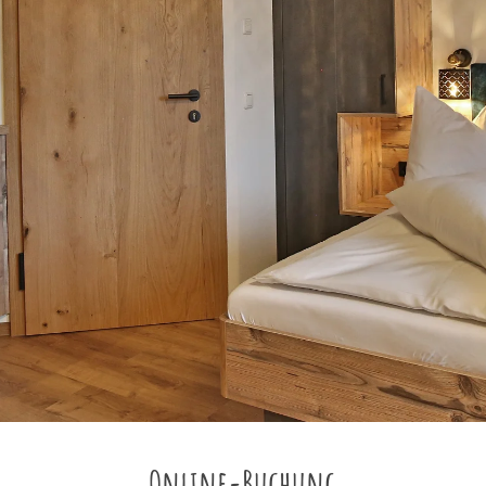
Online-Buchung