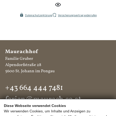
Maurachhof
Familie Gruber
Alpendorfstraße 28
5600 St. Johann im Pongau
+43 664 444 7481
ferien@maurach.co.at
Diese Webseite verwendet Cookies
Wir verwenden Cookies, um Inhalte und Anzeigen zu
KONTAKT