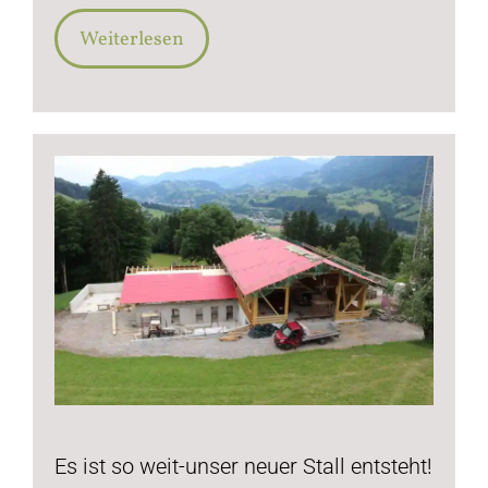
Weiterlesen
Es ist so weit-unser neuer Stall entsteht!