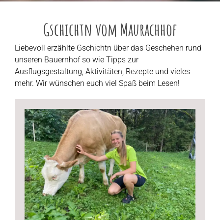
Gschichtn vom Maurachhof
Liebevoll erzählte Gschichtn über das Geschehen rund
unseren Bauernhof so wie Tipps zur
Ausflugsgestaltung, Aktivitäten, Rezepte und vieles
mehr. Wir wünschen euch viel Spaß beim Lesen!