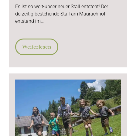
Es ist so weit-unser neuer Stall entsteht! Der
derzeitig bestehende Stall am Maurachhof
entstand im…
Weiterlesen