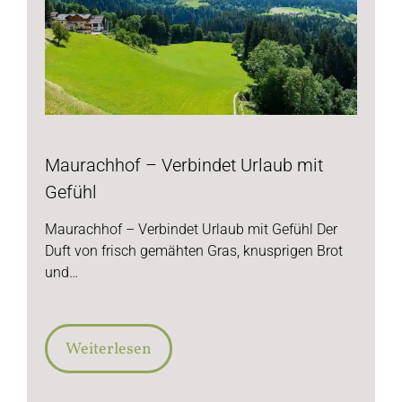
Maurachhof – Verbindet Urlaub mit
Gefühl
Maurachhof – Verbindet Urlaub mit Gefühl Der
Duft von frisch gemähten Gras, knusprigen Brot
und…
Weiterlesen