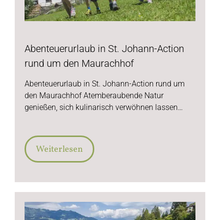
Abenteuerurlaub in St. Johann-Action
rund um den Maurachhof
Abenteuerurlaub in St. Johann-Action rund um
den Maurachhof Atemberaubende Natur
genießen, sich kulinarisch verwöhnen lassen…
Weiterlesen