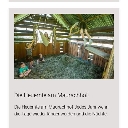
Die Heuernte am Maurachhof
Die Heuernte am Maurachhof Jedes Jahr wenn
die Tage wieder länger werden und die Nächte…