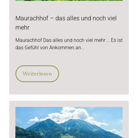
Maurachhof – das alles und noch viel
mehr
Maurachhof Das alles und noch viel mehr … Es ist
das Gefühl von Ankommen an…
Weiterlesen