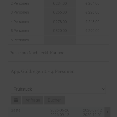
2 Personen
€ 234,00
€ 204,00
3 Personen
€ 256,00
€ 226,00
4 Personen
€ 278,00
€ 248,00
5 Personen
€ 320,00
€ 290,00
6 Personen
-
-
Preise pro Nacht exkl. Kurtaxe.
App. Goldregen 2 - 4 Personen
Anfrage
Buchen
Gäste
2026-06-26
2026-09-12
2026-09-12
2026-12-01