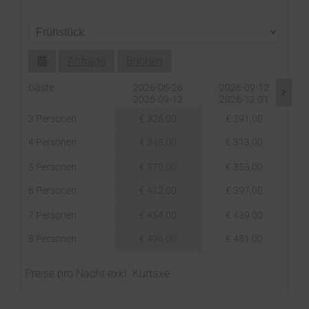
Anfrage
Buchen
Gäste
2026-06-26
2026-09-12
2026-09-12
2026-12-01
3 Personen
€ 326,00
€ 291,00
4 Personen
€ 348,00
€ 313,00
5 Personen
€ 370,00
€ 355,00
6 Personen
€ 412,00
€ 397,00
7 Personen
€ 454,00
€ 439,00
8 Personen
€ 496,00
€ 481,00
Preise pro Nacht exkl. Kurtaxe.