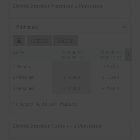
Doppelzimmer Narzisse 2 Personen
Anfrage
Buchen
Gäste
2026-06-26
2026-09-12
2026-09-12
2026-12-01
1 Person
-
€ 95,00
2 Personen
€ 160,00
€ 150,00
3 Personen
€ 240,00
€ 225,00
Preise pro Nacht exkl. Kurtaxe.
Doppelzimmer Tulpe 1 - 2 Personen