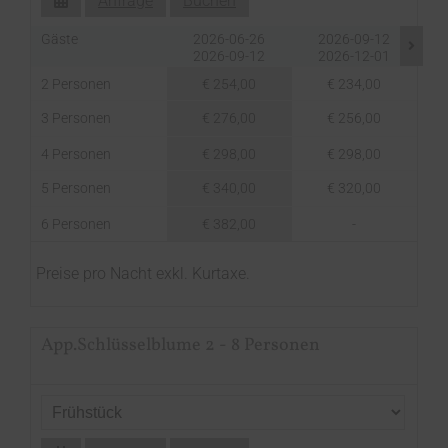
Anfrage
Buchen
Gäste
2026-06-26
2026-09-12
2026-09-12
2026-12-01
2 Personen
€ 254,00
€ 234,00
3 Personen
€ 276,00
€ 256,00
4 Personen
€ 298,00
€ 298,00
5 Personen
€ 340,00
€ 320,00
6 Personen
€ 382,00
-
Preise pro Nacht exkl. Kurtaxe.
App.Schlüsselblume 2 - 8 Personen