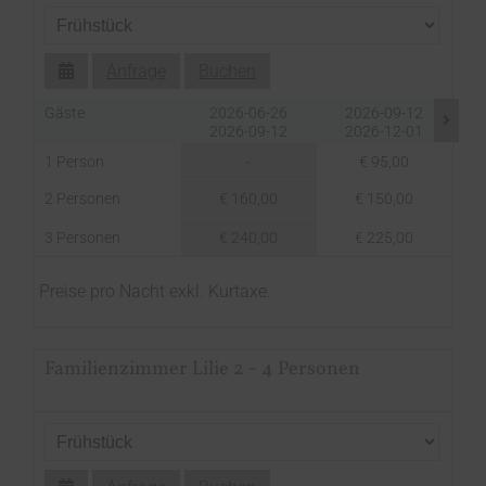
Anfrage
Buchen
Gäste
2026-06-26
2026-09-12
2026-09-12
2026-12-01
1 Person
-
€ 95,00
2 Personen
€ 160,00
€ 150,00
3 Personen
€ 240,00
€ 225,00
Preise pro Nacht exkl. Kurtaxe.
Familienzimmer Lilie 2 - 4 Personen