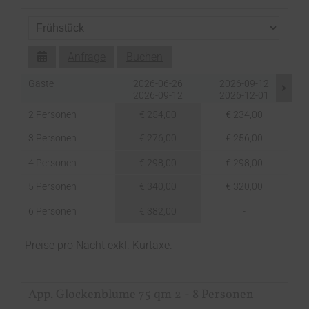
Anfrage
Buchen
Gäste
2026-06-26
2026-09-12
2026-09-12
2026-12-01
2 Personen
€ 254,00
€ 234,00
3 Personen
€ 276,00
€ 256,00
4 Personen
€ 298,00
€ 298,00
5 Personen
€ 340,00
€ 320,00
6 Personen
€ 382,00
-
Preise pro Nacht exkl. Kurtaxe.
App. Glockenblume 75 qm 2 - 8 Personen