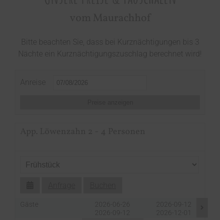
vom Maurachhof
Bitte beachten Sie, dass bei Kurznächtigungen bis 3
Nächte ein Kurznächtigungszuschlag berechnet wird!
Anreise
Preise anzeigen
App. Löwenzahn 2 - 4 Personen
Anfrage
Buchen
Gäste
2026-06-26
2026-09-12
2026-09-12
2026-12-01