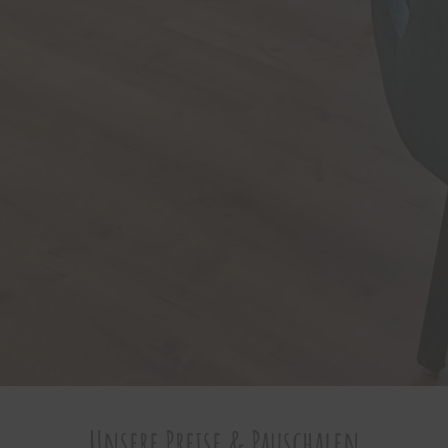
Unsere Preise & Pauschalen